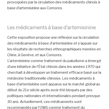
provoquées par la circulation des médicaments chinois à
base d’artemisinine aux Comores.
-
Les médicaments à base d’artemisinine
Cette exposition propose une réflexion sur la circulation
des médicaments à base d’artemisinine et s’appuie sur
les résultats de recherches ethnographiques menées en
Chine, à Genève, et aux Comores.
L’artemisinine comme traitement du paludisme a émergé
d’une initiative de l’État chinois dans les années 1970 qui
cherchait à développer un traitement efficace basé sur la
médecine traditionnelle chinoise. Les médicaments à
base d’artemisinine sont apparus sur le marché global au
début du 21e siècle après avoir été bloqués par des
politiques nationales et internationales pendant presque
30 ans. Actuellement, ces médicaments sont
recommandés par l’OMS comme traitement du