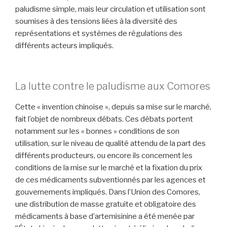
paludisme simple, mais leur circulation et utilisation sont
soumises à des tensions liées à la diversité des
représentations et systèmes de régulations des
différents acteurs impliqués.
-
La lutte contre le paludisme aux Comores
Cette « invention chinoise », depuis sa mise sur le marché,
fait l’objet de nombreux débats. Ces débats portent
notamment sur les « bonnes » conditions de son
utilisation, sur le niveau de qualité attendu de la part des
différents producteurs, ou encore ils concernent les
conditions de la mise sur le marché et la fixation du prix
de ces médicaments subventionnés par les agences et
gouvernements impliqués. Dans l’Union des Comores,
une distribution de masse gratuite et obligatoire des
médicaments à base d’artemisinine a été menée par