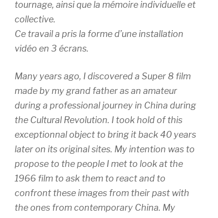
tournage, ainsi que la mémoire individuelle et
collective.
Ce travail a pris la forme d’une installation
vidéo en 3 écrans.
Many years ago, I discovered a Super 8 film
made by my grand father as an amateur
during a professional journey in China during
the Cultural Revolution. I took hold of this
exceptionnal object to bring it back 40 years
later on its original sites. My intention was to
propose to the people I met to look at the
1966 film to ask them to react and to
confront these images from their past with
the ones from contemporary China. My