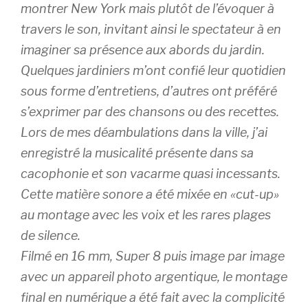
montrer New York mais plutôt de l’évoquer à
travers le son, invitant ainsi le spectateur à en
imaginer sa présence aux abords du jardin.
Quelques jardiniers m’ont confié leur quotidien
sous forme d’entretiens, d’autres ont préféré
s’exprimer par des chansons ou des recettes.
Lors de mes déambulations dans la ville, j’ai
enregistré la musicalité présente dans sa
cacophonie et son vacarme quasi incessants.
Cette matière sonore a été mixée en «cut-up»
au montage avec les voix et les rares plages
de silence.
Filmé en 16 mm, Super 8 puis image par image
avec un appareil photo argentique, le montage
final en numérique a été fait avec la complicité