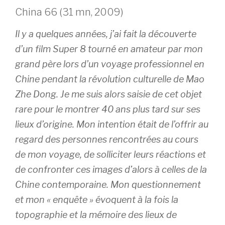
China 66 (31 mn, 2009)
Il y a quelques années, j’ai fait la découverte
d’un film Super 8 tourné en amateur par mon
grand père lors d’un voyage professionnel en
Chine pendant la révolution culturelle de Mao
Zhe Dong. Je me suis alors saisie de cet objet
rare pour le montrer 40 ans plus tard sur ses
lieux d’origine. Mon intention était de l’offrir au
regard des personnes rencontrées au cours
de mon voyage, de solliciter leurs réactions et
de confronter ces images d’alors à celles de la
Chine contemporaine. Mon questionnement
et mon « enquête » évoquent à la fois la
topographie et la mémoire des lieux de