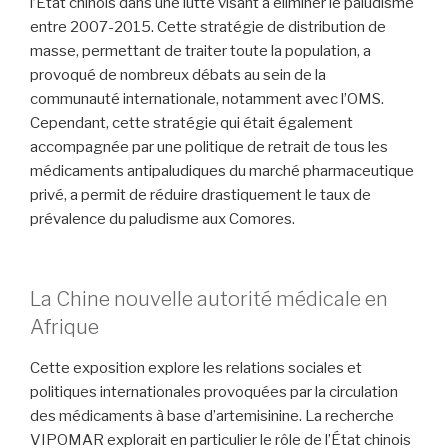
l’État chinois dans une lutte visant à éliminer le paludisme
entre 2007-2015. Cette stratégie de distribution de
masse, permettant de traiter toute la population, a
provoqué de nombreux débats au sein de la
communauté internationale, notamment avec l’OMS.
Cependant, cette stratégie qui était également
accompagnée par une politique de retrait de tous les
médicaments antipaludiques du marché pharmaceutique
privé, a permit de réduire drastiquement le taux de
prévalence du paludisme aux Comores.
-
La Chine nouvelle autorité médicale en
Afrique
Cette exposition explore les relations sociales et
politiques internationales provoquées par la circulation
des médicaments à base d’artemisinine. La recherche
VIPOMAR explorait en particulier le rôle de l’État chinois