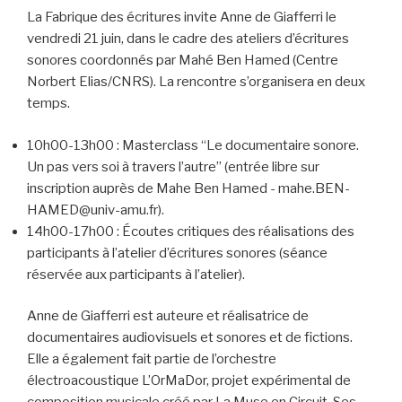
La Fabrique des écritures invite Anne de Giafferri le
vendredi 21 juin, dans le cadre des ateliers d’écritures
sonores coordonnés par Mahé Ben Hamed (Centre
Norbert Elias/CNRS). La rencontre s’organisera en deux
temps.
10h00-13h00 : Masterclass “Le documentaire sonore.
Un pas vers soi à travers l’autre” (entrée libre sur
inscription auprès de Mahe Ben Hamed -
mahe.BEN-
HAMED@univ-amu.fr
).
14h00-17h00 : Écoutes critiques des réalisations des
participants à l’atelier d’écritures sonores (séance
réservée aux participants à l’atelier).
Anne de Giafferri est auteure et réalisatrice de
documentaires audiovisuels et sonores et de fictions.
Elle a également fait partie de l’orchestre
électroacoustique L’OrMaDor, projet expérimental de