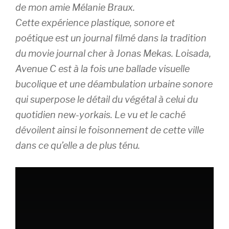
de mon amie Mélanie Braux.
Cette expérience plastique, sonore et
poétique est un journal filmé dans la tradition
du
movie journal
cher à Jonas Mekas.
Loisada,
Avenue C
est à la fois une ballade visuelle
bucolique et une déambulation urbaine sonore
qui superpose le détail du végétal à celui du
quotidien new-yorkais. Le vu et le caché
dévoilent ainsi le foisonnement de cette ville
dans ce qu’elle a de plus ténu.