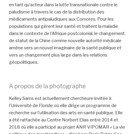
en tant qu’acteur dans la lutte transnationale contre le
paludisme à travers le cas de la distribution des
médicaments antipaludiques aux Comores. Pour les
populations qui gèrent leur santé et traitent la maladie
dans le contexte de l’Afrique postcolonial, le changement
de statut de la Chine comme nouvelle autorité médicale
amène vers un nouvel imaginaire de la santé publique et
vers un changement plus large dans les relations
géopolitiques.
-
A propos de la photographe
Kelley Sams est actuellement chercheure invitée à
l’Université de Floride où elle dirige un programme de
recherche sur l’utilisation des arts en santé publique. Elle
a été rattachée au Centre Norbert Elias entre 2014 et
2018 où elle a participé au projet ANR VIPOMAR « La vie