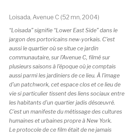
Loisada, Avenue C (52 mn, 2004)
“Loisada” signifie “Lower East Side” dans le
jargon des portoricains new-yorkais. C’est
aussi le quartier où se situe ce jardin
communautaire, sur l’Avenue C, filmé sur
plusieurs saisons à l’époque où je comptais
aussi parmi les jardiniers de ce lieu. À l’image
d’un patchwork, cet espace clos et ce lieu de
vie si particulier tissent des liens sociaux entre
les habitants d’un quartier jadis désœuvré.
C’est un manifeste du métissage des cultures
humaines et urbaines propre à New York.
Le protocole de ce film était de ne jamais