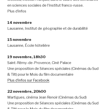
en sciences sociales de l’Institut franco-russe.
Plus d’infos
14 novembre
Lausanne, Institut de géographie et de durabilité
15 novembre
Lausanne, École hôtelière
19 novembre, 18h30
Saint-Rémy-de-Provence, Ciné Palace
Une proposition de Séances spéciales (Cinémas du Sud
& Tilt) pour le Mois du film documentaire
Plus d’infos sur Facebook
22 novembre, 20h00
Martigues, cinéma Jean Renoir (Cinémas du Sud)
Une proposition de Séances spéciales (Cinémas du Sud