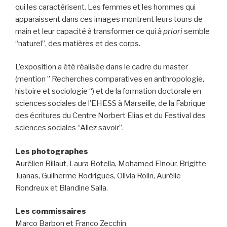
qui les caractérisent. Les femmes et les hommes qui
apparaissent dans ces images montrent leurs tours de
main et leur capacité à transformer ce qui
à priori
semble
“naturel”, des matières et des corps.
L’exposition a été réalisée dans le cadre du master
(mention ” Recherches comparatives en anthropologie,
histoire et sociologie “) et de la formation doctorale en
sciences sociales de l’EHESS à Marseille, de la Fabrique
des écritures du Centre Norbert Elias et du Festival des
sciences sociales “Allez savoir”.
Les photographes
Aurélien Billaut, Laura Botella, Mohamed Elnour, Brigitte
Juanas, Guilherme Rodrigues, Olivia Rolin, Aurélie
Rondreux et Blandine Salla.
Les commissaires
Marco Barbon et Franco Zecchin