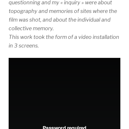
questionning and my « inquiry » were about
topography and memories of sites where the
film was shot, and about the individual and
collective memory.
This work took the form of a video installation
in 3 screens.