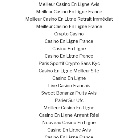
Meilleur Casino En Ligne Avis
Meilleur Casino En Ligne France
Meilleur Casino En Ligne Retrait Immédiat
Meilleur Casino En Ligne France
Crypto Casino
Casino En Ligne France
Casino En Ligne
Casino En Ligne France
Paris Sportif Crypto Sans Kyc
Casino En Ligne Meilleur Site
Casino En Ligne
Live Casino Francais
Sweet Bonanza Fruits Avis
Parier Sur Ufc
Meilleur Casino En Ligne
Casino En Ligne Argent Réel
Nouveau Casino En Ligne
Casino En Ligne Avis
Casino En Ligne France