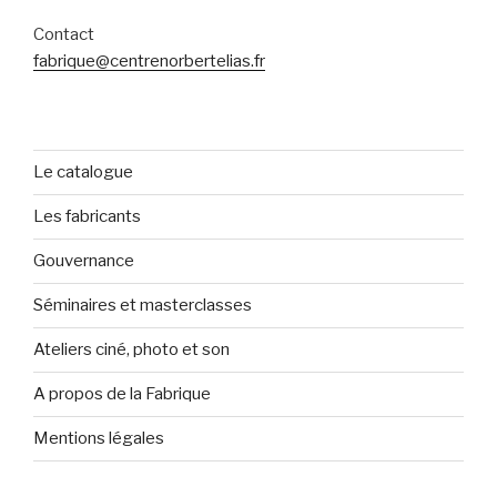
Contact
fabrique@centrenorbertelias.fr
Le catalogue
Les fabricants
Gouvernance
Séminaires et masterclasses
Ateliers ciné, photo et son
A propos de la Fabrique
Mentions légales