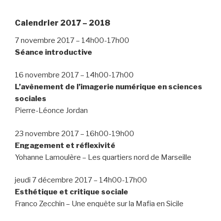
Calendrier 2017 – 2018
7 novembre 2017 – 14h00-17h00
Séance introductive
16 novembre 2017 – 14h00-17h00
L’avènement de l’imagerie numérique en sciences
sociales
Pierre-Léonce Jordan
23 novembre 2017 – 16h00-19h00
Engagement et réflexivité
Yohanne Lamoulère – Les quartiers nord de Marseille
jeudi 7 décembre 2017 – 14h00-17h00
Esthétique et critique sociale
Franco Zecchin – Une enquête sur la Mafia en Sicile