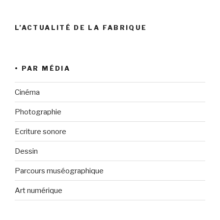
L’ACTUALITÉ DE LA FABRIQUE
• PAR MÉDIA
Cinéma
Photographie
Ecriture sonore
Dessin
Parcours muséographique
Art numérique