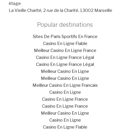
étage
La Vieille Charité, 2 rue de la Charité, 13002 Marseille
Popular destinations
Sites De Paris Sportifs En France
Casino En Ligne Fiable
Meilleur Casino En Ligne France
Casino En Ligne France Légal
Casino En Ligne France Légal
Meilleur Casino En Ligne
Meilleur Casino En Ligne
Meilleur Casino En Ligne Francais
Casino En Ligne
Casino En Ligne France
Casino En Ligne France
Meilleur Casino En Ligne
Casino En Ligne
Casino En Ligne Fiable