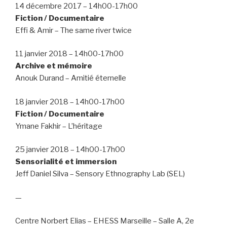
14 décembre 2017 – 14h00-17h00
Fiction / Documentaire
Effi & Amir – The same river twice
11 janvier 2018 – 14h00-17h00
Archive et mémoire
Anouk Durand – Amitié éternelle
18 janvier 2018 – 14h00-17h00
Fiction / Documentaire
Ymane Fakhir – L’héritage
25 janvier 2018 – 14h00-17h00
Sensorialité et immersion
Jeff Daniel Silva – Sensory Ethnography Lab (SEL)
—
Centre Norbert Elias – EHESS Marseille – Salle A, 2e