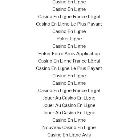
Casino En Ligne
Casino En Ligne
Casino En Ligne France Légal
Casino En Ligne Le Plus Payant
Casino En Ligne
Poker Ligne
Casino En Ligne
Poker Entre Amis Application
Casino En Ligne France Légal
Casino En Ligne Le Plus Payant
Casino En Ligne
Casino En Ligne
Casino En Ligne France Légal
Jouer Au Casino En Ligne
Jouer Au Casino En Ligne
Jouer Au Casino En Ligne
Casino En Ligne
Nouveau Casino En Ligne
Casino En Ligne Avis