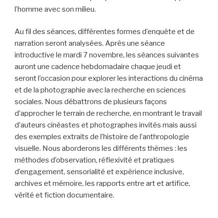
l’homme avec son milieu.
Au fil des séances, différentes formes d’enquête et de
narration seront analysées. Après une séance
introductive le mardi 7 novembre, les séances suivantes
auront une cadence hebdomadaire chaque jeudi et
seront l’occasion pour explorer les interactions du cinéma
et de la photographie avec la recherche en sciences
sociales. Nous débattrons de plusieurs façons
d’approcher le terrain de recherche, en montrant le travail
d’auteurs cinéastes et photographes invités mais aussi
des exemples extraits de l’histoire de l’anthropologie
visuelle. Nous aborderons les différents thèmes : les
méthodes d’observation, réflexivité et pratiques
d’engagement, sensorialité et expérience inclusive,
archives et mémoire, les rapports entre art et artifice,
vérité et fiction documentaire.
-