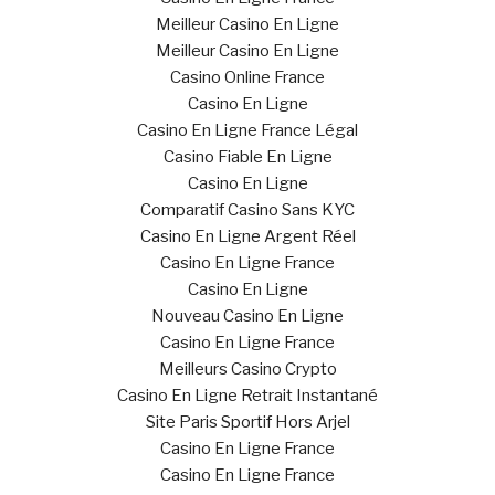
Meilleur Casino En Ligne
Meilleur Casino En Ligne
Casino Online France
Casino En Ligne
Casino En Ligne France Légal
Casino Fiable En Ligne
Casino En Ligne
Comparatif Casino Sans KYC
Casino En Ligne Argent Réel
Casino En Ligne France
Casino En Ligne
Nouveau Casino En Ligne
Casino En Ligne France
Meilleurs Casino Crypto
Casino En Ligne Retrait Instantané
Site Paris Sportif Hors Arjel
Casino En Ligne France
Casino En Ligne France