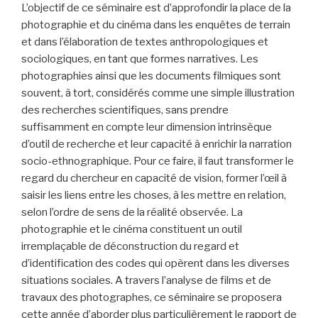
L’objectif de ce séminaire est d’approfondir la place de la
photographie et du cinéma dans les enquêtes de terrain
et dans l’élaboration de textes anthropologiques et
sociologiques, en tant que formes narratives. Les
photographies ainsi que les documents filmiques sont
souvent, à tort, considérés comme une simple illustration
des recherches scientifiques, sans prendre
suffisamment en compte leur dimension intrinsèque
d’outil de recherche et leur capacité à enrichir la narration
socio-ethnographique. Pour ce faire, il faut transformer le
regard du chercheur en capacité de vision, former l’œil à
saisir les liens entre les choses, à les mettre en relation,
selon l’ordre de sens de la réalité observée. La
photographie et le cinéma constituent un outil
irremplaçable de déconstruction du regard et
d’identification des codes qui opèrent dans les diverses
situations sociales. A travers l’analyse de films et de
travaux des photographes, ce séminaire se proposera
cette année d’aborder plus particulièrement le rapport de