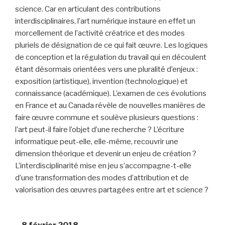
science. Car en articulant des contributions
interdisciplinaires, l’art numérique instaure en effet un
morcellement de l’activité créatrice et des modes
pluriels de désignation de ce qui fait œuvre. Les logiques
de conception et la régulation du travail qui en découlent
étant désormais orientées vers une pluralité d’enjeux :
exposition (artistique), invention (technologique) et
connaissance (académique). L’examen de ces évolutions
en France et au Canada révèle de nouvelles manières de
faire œuvre commune et soulève plusieurs questions :
l’art peut-il faire l’objet d’une recherche ? L’écriture
informatique peut-elle, elle-même, recouvrir une
dimension théorique et devenir un enjeu de création ?
L’interdisciplinarité mise en jeu s’accompagne-t-elle
d’une transformation des modes d’attribution et de
valorisation des œuvres partagées entre art et science ?
-