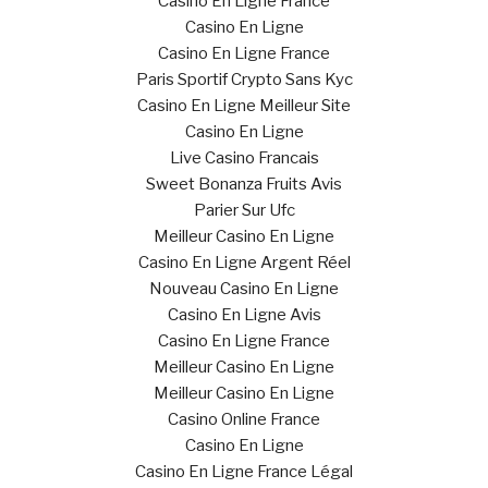
Casino En Ligne France
Casino En Ligne
Casino En Ligne France
Paris Sportif Crypto Sans Kyc
Casino En Ligne Meilleur Site
Casino En Ligne
Live Casino Francais
Sweet Bonanza Fruits Avis
Parier Sur Ufc
Meilleur Casino En Ligne
Casino En Ligne Argent Réel
Nouveau Casino En Ligne
Casino En Ligne Avis
Casino En Ligne France
Meilleur Casino En Ligne
Meilleur Casino En Ligne
Casino Online France
Casino En Ligne
Casino En Ligne France Légal