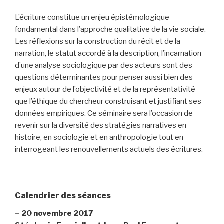
L’écriture constitue un enjeu épistémologique
fondamental dans l’approche qualitative de la vie sociale.
Les réflexions sur la construction du récit et de la
narration, le statut accordé à la description, l’incarnation
d’une analyse sociologique par des acteurs sont des
questions déterminantes pour penser aussi bien des
enjeux autour de l’objectivité et de la représentativité
que l’éthique du chercheur construisant et justifiant ses
données empiriques. Ce séminaire sera l’occasion de
revenir sur la diversité des stratégies narratives en
histoire, en sociologie et en anthropologie tout en
interrogeant les renouvellements actuels des écritures.
-
Calendrier des séances
–
20 novembre 2017