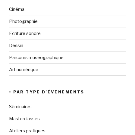
Cinéma
Photographie
Ecriture sonore
Dessin
Parcours muséographique
Art numérique
• PAR TYPE D’ÉVÉNEMENTS
Séminaires
Masterclasses
Ateliers pratiques