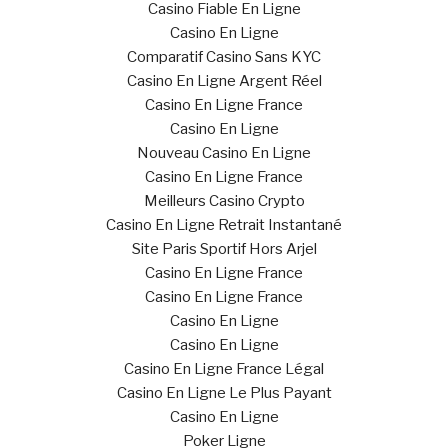
Casino Fiable En Ligne
Casino En Ligne
Comparatif Casino Sans KYC
Casino En Ligne Argent Réel
Casino En Ligne France
Casino En Ligne
Nouveau Casino En Ligne
Casino En Ligne France
Meilleurs Casino Crypto
Casino En Ligne Retrait Instantané
Site Paris Sportif Hors Arjel
Casino En Ligne France
Casino En Ligne France
Casino En Ligne
Casino En Ligne
Casino En Ligne France Légal
Casino En Ligne Le Plus Payant
Casino En Ligne
Poker Ligne