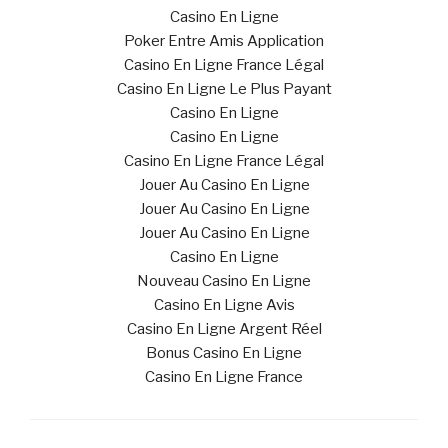
Casino En Ligne
Poker Entre Amis Application
Casino En Ligne France Légal
Casino En Ligne Le Plus Payant
Casino En Ligne
Casino En Ligne
Casino En Ligne France Légal
Jouer Au Casino En Ligne
Jouer Au Casino En Ligne
Jouer Au Casino En Ligne
Casino En Ligne
Nouveau Casino En Ligne
Casino En Ligne Avis
Casino En Ligne Argent Réel
Bonus Casino En Ligne
Casino En Ligne France