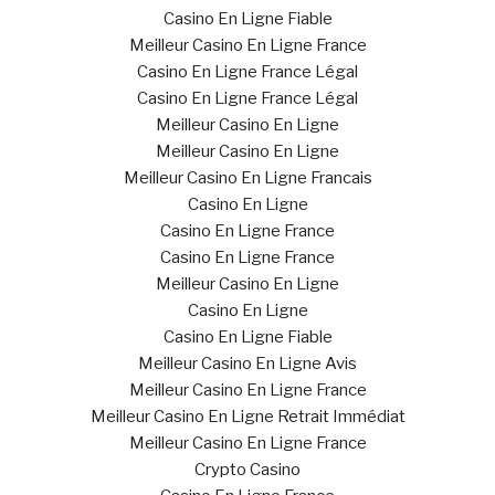
Casino En Ligne Fiable
Meilleur Casino En Ligne France
Casino En Ligne France Légal
Casino En Ligne France Légal
Meilleur Casino En Ligne
Meilleur Casino En Ligne
Meilleur Casino En Ligne Francais
Casino En Ligne
Casino En Ligne France
Casino En Ligne France
Meilleur Casino En Ligne
Casino En Ligne
Casino En Ligne Fiable
Meilleur Casino En Ligne Avis
Meilleur Casino En Ligne France
Meilleur Casino En Ligne Retrait Immédiat
Meilleur Casino En Ligne France
Crypto Casino