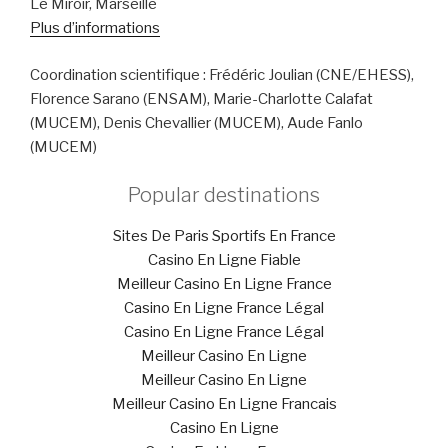
Le Miroir, Marseille
Plus d’informations
Coordination scientifique : Frédéric Joulian (CNE/EHESS),
Florence Sarano (ENSAM), Marie-Charlotte Calafat
(MUCEM), Denis Chevallier (MUCEM), Aude Fanlo
(MUCEM)
Popular destinations
Sites De Paris Sportifs En France
Casino En Ligne Fiable
Meilleur Casino En Ligne France
Casino En Ligne France Légal
Casino En Ligne France Légal
Meilleur Casino En Ligne
Meilleur Casino En Ligne
Meilleur Casino En Ligne Francais
Casino En Ligne