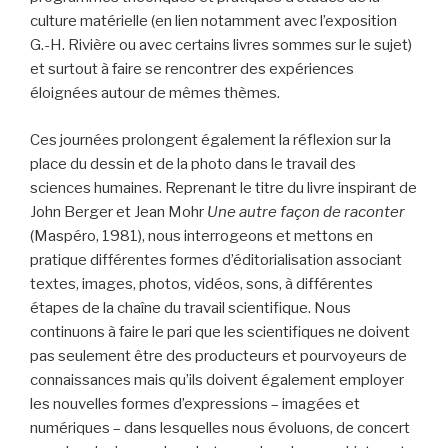
culture matérielle (en lien notamment avec l’exposition
G.-H. Rivière ou avec certains livres sommes sur le sujet)
et surtout à faire se rencontrer des expériences
éloignées autour de mêmes thèmes.
Ces journées prolongent également la réflexion sur la
place du dessin et de la photo dans le travail des
sciences humaines. Reprenant le titre du livre inspirant de
John Berger et Jean Mohr
Une autre façon de raconter
(Maspéro, 1981), nous interrogeons et mettons en
pratique différentes formes d’éditorialisation associant
textes, images, photos, vidéos, sons, à différentes
étapes de la chaîne du travail scientifique. Nous
continuons à faire le pari que les scientifiques ne doivent
pas seulement être des producteurs et pourvoyeurs de
connaissances mais qu’ils doivent également employer
les nouvelles formes d’expressions – imagées et
numériques – dans lesquelles nous évoluons, de concert