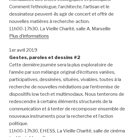
Comment l’ethnologue, l’architecte, l’artisan et le
dessinateur peuvent-ils agir de concert et offrir de
nouvelles matières à recherche-action.
11h00-17h30, La Vieille Charité, salle A, Marseille
Plus d’informations
1er avril 2019
Gestes, paroles et dessins #2
Cette dernière journée sera la plus exploratoire de
l’année par son mélange original d’écritures variées,
participatives, dessinées, situées, vivables, toutes à la
recherche de nouvelles médiations par l’entremise de
dispositifs low tech et multimodaux. Nous tenterons de
redescendre à certains éléments structurels de la
communication et à tenter de recomposer ensemble de
nouveaux instruments pour la recherche et l’action
politique.
11h00-17h30, EHESS, La Vieille Charité, salle de cinéma