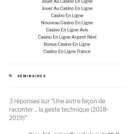
Jouer Au Casino En Ligne
Jouer Au Casino En Ligne
Casino En Ligne
Nouveau Casino En Ligne
Casino En Ligne Avis
Casino En Ligne Argent Réel
Bonus Casino En Ligne
Casino En Ligne France
CATÉGORIES
SÉMINAIRES
3 réponses sur “Une autre façon de
raconter… la geste technique (2018-
2019)”