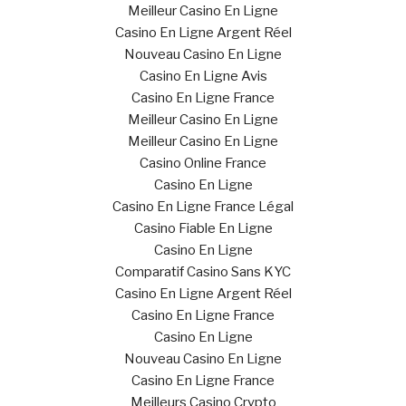
Meilleur Casino En Ligne
Casino En Ligne Argent Réel
Nouveau Casino En Ligne
Casino En Ligne Avis
Casino En Ligne France
Meilleur Casino En Ligne
Meilleur Casino En Ligne
Casino Online France
Casino En Ligne
Casino En Ligne France Légal
Casino Fiable En Ligne
Casino En Ligne
Comparatif Casino Sans KYC
Casino En Ligne Argent Réel
Casino En Ligne France
Casino En Ligne
Nouveau Casino En Ligne
Casino En Ligne France
Meilleurs Casino Crypto