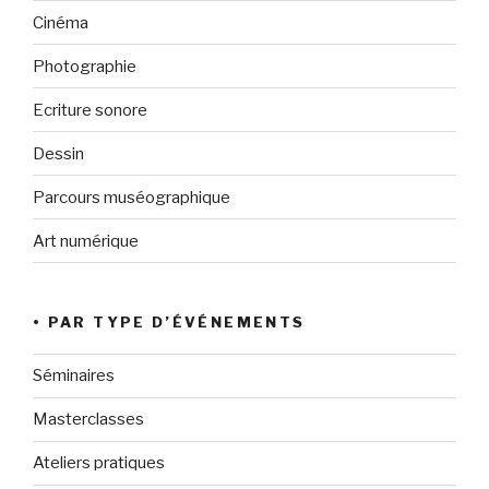
Cinéma
Photographie
Ecriture sonore
Dessin
Parcours muséographique
Art numérique
• PAR TYPE D’ÉVÉNEMENTS
Séminaires
Masterclasses
Ateliers pratiques