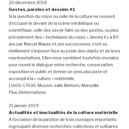
20 décembre 2018
Gestes, paroles et dessins #1
Si la question du corps ou celle de la culture ne cessent
d’occuper le devant de la scène médiatique ou
scientifique, celle des savoir-faire ou des gestes, ou plus
précisément des « techniques du corps », lancée il y a 80
ans par Marcel Mauss et ses successeurs, n’ont su
réellement s’imposer face au poids des objets et de leurs
représentations. Elles nous semblent toutefois cruciales
pour rouvrir le dialogue entre recherche, conservation,
exposition et public et donner un sens plus juste et
accompli à la « culture » matérielle.
11h00-17h30, Mucem, salle Meltem, Marseille
Plus d’informations
21 janvier 2019
Actualités et inactualités de la culture matérielle
A l’occasion de la parution de trois ouvrages importants
regroupant diverses recherches collectives et solitaires