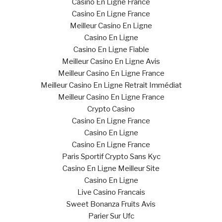
Casino En Ligne France
Casino En Ligne France
Meilleur Casino En Ligne
Casino En Ligne
Casino En Ligne Fiable
Meilleur Casino En Ligne Avis
Meilleur Casino En Ligne France
Meilleur Casino En Ligne Retrait Immédiat
Meilleur Casino En Ligne France
Crypto Casino
Casino En Ligne France
Casino En Ligne
Casino En Ligne France
Paris Sportif Crypto Sans Kyc
Casino En Ligne Meilleur Site
Casino En Ligne
Live Casino Francais
Sweet Bonanza Fruits Avis
Parier Sur Ufc