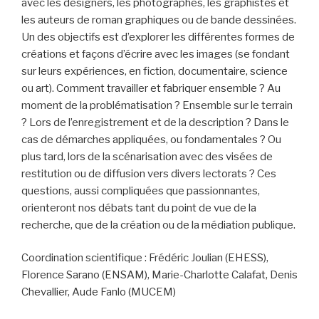
avec les designers, les photographes, les graphistes et
les auteurs de roman graphiques ou de bande dessinées.
Un des objectifs est d’explorer les différentes formes de
créations et façons d’écrire avec les images (se fondant
sur leurs expériences, en fiction, documentaire, science
ou art). Comment travailler et fabriquer ensemble ? Au
moment de la problématisation ? Ensemble sur le terrain
? Lors de l’enregistrement et de la description ? Dans le
cas de démarches appliquées, ou fondamentales ? Ou
plus tard, lors de la scénarisation avec des visées de
restitution ou de diffusion vers divers lectorats ? Ces
questions, aussi compliquées que passionnantes,
orienteront nos débats tant du point de vue de la
recherche, que de la création ou de la médiation publique.
Coordination scientifique : Frédéric Joulian (EHESS),
Florence Sarano (ENSAM), Marie-Charlotte Calafat, Denis
Chevallier, Aude Fanlo (MUCEM)
-