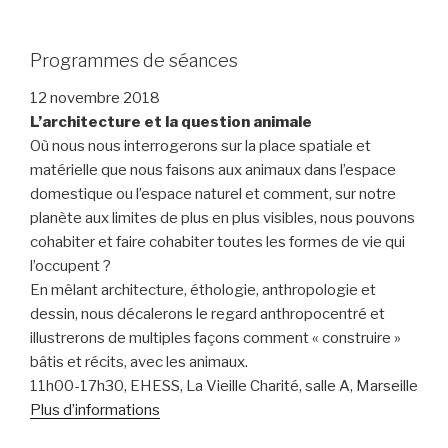
Programmes de séances
12 novembre 2018
L’architecture et la question animale
Où nous nous interrogerons sur la place spatiale et
matérielle que nous faisons aux animaux dans l’espace
domestique ou l’espace naturel et comment, sur notre
planète aux limites de plus en plus visibles, nous pouvons
cohabiter et faire cohabiter toutes les formes de vie qui
l’occupent ?
En mêlant architecture, éthologie, anthropologie et
dessin, nous décalerons le regard anthropocentré et
illustrerons de multiples façons comment « construire »
bâtis et récits, avec les animaux.
11h00-17h30, EHESS, La Vieille Charité, salle A, Marseille
Plus d’informations