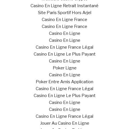
Casino En Ligne Retrait Instantané
Site Paris Sportif Hors Arjel
Casino En Ligne France
Casino En Ligne France
Casino En Ligne
Casino En Ligne
Casino En Ligne France Légal
Casino En Ligne Le Plus Payant
Casino En Ligne
Poker Ligne
Casino En Ligne
Poker Entre Amis Application
Casino En Ligne France Légal
Casino En Ligne Le Plus Payant
Casino En Ligne
Casino En Ligne
Casino En Ligne France Légal
Jouer Au Casino En Ligne