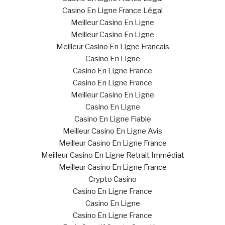
Casino En Ligne France Légal
Meilleur Casino En Ligne
Meilleur Casino En Ligne
Meilleur Casino En Ligne Francais
Casino En Ligne
Casino En Ligne France
Casino En Ligne France
Meilleur Casino En Ligne
Casino En Ligne
Casino En Ligne Fiable
Meilleur Casino En Ligne Avis
Meilleur Casino En Ligne France
Meilleur Casino En Ligne Retrait Immédiat
Meilleur Casino En Ligne France
Crypto Casino
Casino En Ligne France
Casino En Ligne
Casino En Ligne France