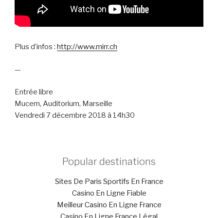
Plus d’infos :
http://www.mirr.ch
—
Entrée libre
Mucem, Auditorium, Marseille
Vendredi 7 décembre 2018 à 14h30
Popular destinations
Sites De Paris Sportifs En France
Casino En Ligne Fiable
Meilleur Casino En Ligne France
Casino En Ligne France Légal