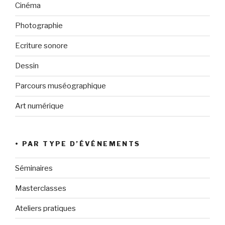
Cinéma
Photographie
Ecriture sonore
Dessin
Parcours muséographique
Art numérique
• PAR TYPE D’ÉVÉNEMENTS
Séminaires
Masterclasses
Ateliers pratiques