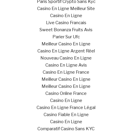
Paris Sportif Crypto Sans Kyc
Casino En Ligne Meilleur Site
Casino En Ligne
Live Casino Francais
Sweet Bonanza Fruits Avis
Parier Sur Ufc
Meilleur Casino En Ligne
Casino En Ligne Argent Réel
Nouveau Casino En Ligne
Casino En Ligne Avis
Casino En Ligne France
Meilleur Casino En Ligne
Meilleur Casino En Ligne
Casino Online France
Casino En Ligne
Casino En Ligne France Légal
Casino Fiable En Ligne
Casino En Ligne
Comparatif Casino Sans KYC