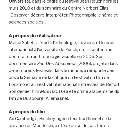
Université), dans le cadre du festival Jean Rouch hors les
murs 2018 et du séminaire du Centre Norbert Elias
“
Observer, décrire, interpréter. Photographie, cinéma et
sciences sociales
“.
A propos du réalisateur
Mehdi Sahebi a étudié l’ethnologie, l’histoire, et le droit
international à l’université de Zurich, où il a soutenu un
doctorat en anthropologie visuelle en 2006. Son
documentaire
Zeit Des Abschieds
(2006), projeté dans
de nombreux festivals dans le monde, a remporté des
prix à la Semaine de la critique du Festival du film de
Locarno et au Festival international Entrevues de Belfort.
Son dernier film
MIRR
(2016) a été primé à la Semaine du
film de Duisbourg (Allemagne).
A propos du film
Au Cambodge, Binchey, agriculteur traditionnel de la
province du Mondolkiri, a été expulsé de ses terres