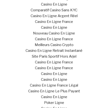
Casino En Ligne
Comparatif Casino Sans KYC
Casino En Ligne Argent Réel
Casino En Ligne France
Casino En Ligne
Nouveau Casino En Ligne
Casino En Ligne France
Meilleurs Casino Crypto
Casino En Ligne Retrait Instantané
Site Paris Sportif Hors Arjel
Casino En Ligne France
Casino En Ligne France
Casino En Ligne
Casino En Ligne
Casino En Ligne France Légal
Casino En Ligne Le Plus Payant
Casino En Ligne
Poker Ligne