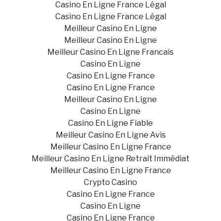
Casino En Ligne France Légal
Casino En Ligne France Légal
Meilleur Casino En Ligne
Meilleur Casino En Ligne
Meilleur Casino En Ligne Francais
Casino En Ligne
Casino En Ligne France
Casino En Ligne France
Meilleur Casino En Ligne
Casino En Ligne
Casino En Ligne Fiable
Meilleur Casino En Ligne Avis
Meilleur Casino En Ligne France
Meilleur Casino En Ligne Retrait Immédiat
Meilleur Casino En Ligne France
Crypto Casino
Casino En Ligne France
Casino En Ligne
Casino En Ligne France