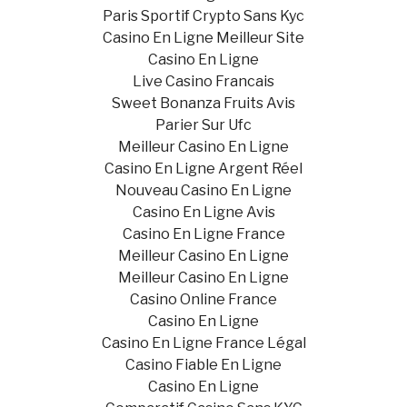
Paris Sportif Crypto Sans Kyc
Casino En Ligne Meilleur Site
Casino En Ligne
Live Casino Francais
Sweet Bonanza Fruits Avis
Parier Sur Ufc
Meilleur Casino En Ligne
Casino En Ligne Argent Réel
Nouveau Casino En Ligne
Casino En Ligne Avis
Casino En Ligne France
Meilleur Casino En Ligne
Meilleur Casino En Ligne
Casino Online France
Casino En Ligne
Casino En Ligne France Légal
Casino Fiable En Ligne
Casino En Ligne