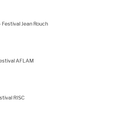
– Festival Jean Rouch
Festival AFLAM
stival RISC