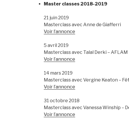
Master classes 2018-2019
21 juin 2019
Masterclass avec Anne de Giafferri
Voir l’annonce
5 avril 2019
Masterclass avec Talal Derki – AFLAM
Voir l’annonce
14 mars 2019
Masterclass avec Vergine Keaton – Fê
Voir l’annonce
31 octobre 2018
Masterclass avec Vanessa Winship – D
Voir l’annonce