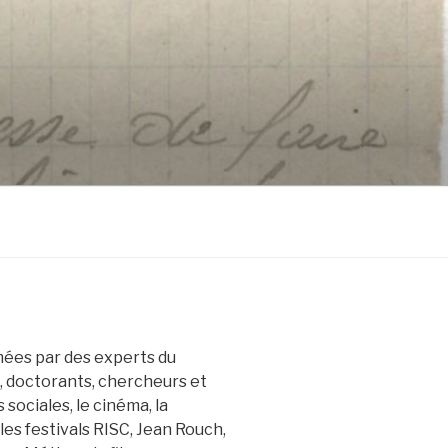
ées par des experts du
 doctorants, chercheurs et
 sociales, le cinéma, la
les festivals RISC, Jean Rouch,