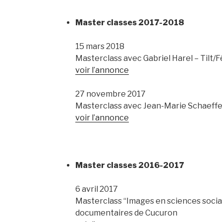
Master classes 2017-2018
15 mars 2018
Masterclass avec Gabriel Harel – Tilt/
voir l’annonce
27 novembre 2017
Masterclass avec Jean-Marie Schaeffer
voir l’annonce
Master classes 2016-2017
6 avril 2017
Masterclass “Images en sciences socia
documentaires de Cucuron