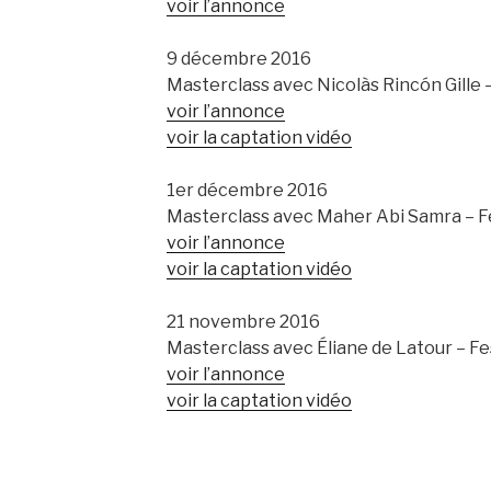
voir l’annonce
9 décembre 2016
Masterclass avec Nicolàs Rincón Gille 
voir l’annonce
voir la captation vidéo
1er décembre 2016
Masterclass avec Maher Abi Samra – 
voir l’annonce
voir la captation vidéo
21 novembre 2016
Masterclass avec Éliane de Latour – Fe
voir l’annonce
voir la captation vidéo