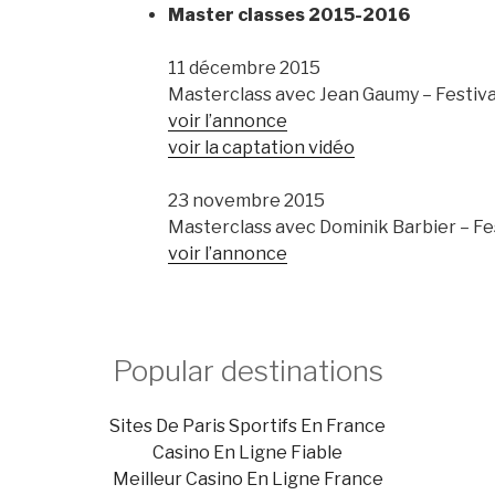
Master classes 2015-2016
11 décembre 2015
Masterclass avec Jean Gaumy – Festiva
voir l’annonce
voir la captation vidéo
23 novembre 2015
Masterclass avec Dominik Barbier – Fe
voir l’annonce
Popular destinations
Sites De Paris Sportifs En France
Casino En Ligne Fiable
Meilleur Casino En Ligne France