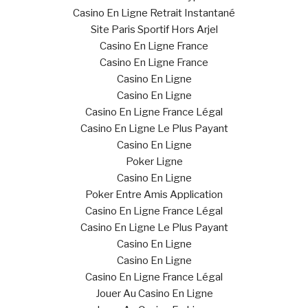
Casino En Ligne Retrait Instantané
Site Paris Sportif Hors Arjel
Casino En Ligne France
Casino En Ligne France
Casino En Ligne
Casino En Ligne
Casino En Ligne France Légal
Casino En Ligne Le Plus Payant
Casino En Ligne
Poker Ligne
Casino En Ligne
Poker Entre Amis Application
Casino En Ligne France Légal
Casino En Ligne Le Plus Payant
Casino En Ligne
Casino En Ligne
Casino En Ligne France Légal
Jouer Au Casino En Ligne