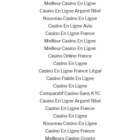
Meilleur Casino En Ligne
Casino En Ligne Argent Réel
Nouveau Casino En Ligne
Casino En Ligne Avis
Casino En Ligne France
Meilleur Casino En Ligne
Meilleur Casino En Ligne
Casino Online France
Casino En Ligne
Casino En Ligne France Légal
Casino Fiable En Ligne
Casino En Ligne
Comparatif Casino Sans KYC
Casino En Ligne Argent Réel
Casino En Ligne France
Casino En Ligne
Nouveau Casino En Ligne
Casino En Ligne France
Meilleurs Casino Crypto