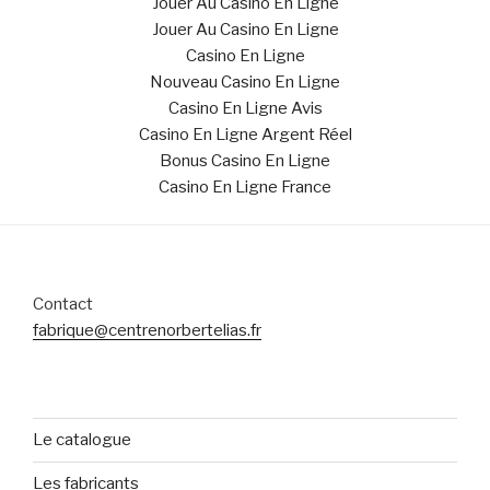
Jouer Au Casino En Ligne
Jouer Au Casino En Ligne
Casino En Ligne
Nouveau Casino En Ligne
Casino En Ligne Avis
Casino En Ligne Argent Réel
Bonus Casino En Ligne
Casino En Ligne France
Contact
fabrique@centrenorbertelias.fr
Le catalogue
Les fabricants