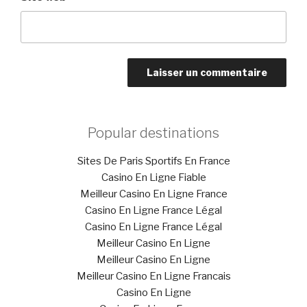
Popular destinations
Sites De Paris Sportifs En France
Casino En Ligne Fiable
Meilleur Casino En Ligne France
Casino En Ligne France Légal
Casino En Ligne France Légal
Meilleur Casino En Ligne
Meilleur Casino En Ligne
Meilleur Casino En Ligne Francais
Casino En Ligne