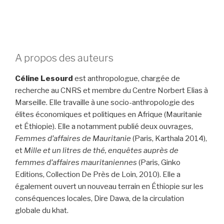
A propos des auteurs
Céline Lesourd
est anthropologue, chargée de
recherche au CNRS et membre du Centre Norbert Elias à
Marseille. Elle travaille à une socio-anthropologie des
élites économiques et politiques en Afrique (Mauritanie
et Éthiopie). Elle a notamment publié deux ouvrages,
Femmes d’affaires de Mauritanie
(Paris, Karthala 2014),
et
Mille et un litres de thé, enquêtes auprès de
femmes d’affaires mauritaniennes
(Paris, Ginko
Editions, Collection De Près de Loin, 2010). Elle a
également ouvert un nouveau terrain en Éthiopie sur les
conséquences locales, Dire Dawa, de la circulation
globale du khat.