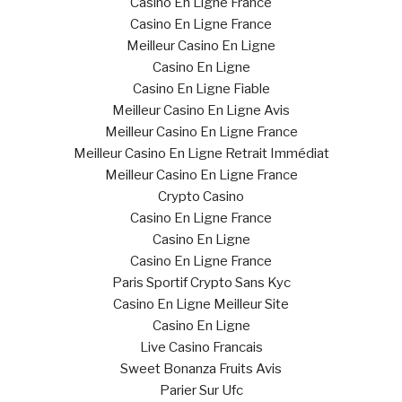
Casino En Ligne France
Casino En Ligne France
Meilleur Casino En Ligne
Casino En Ligne
Casino En Ligne Fiable
Meilleur Casino En Ligne Avis
Meilleur Casino En Ligne France
Meilleur Casino En Ligne Retrait Immédiat
Meilleur Casino En Ligne France
Crypto Casino
Casino En Ligne France
Casino En Ligne
Casino En Ligne France
Paris Sportif Crypto Sans Kyc
Casino En Ligne Meilleur Site
Casino En Ligne
Live Casino Francais
Sweet Bonanza Fruits Avis
Parier Sur Ufc