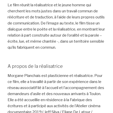
Le film réunit la réalisatrice et le jeune homme qui
cherchent les mots justes dans un travail commun de
réécriture et de traduction, à l’aide de leurs propres outils
de communication. De l’image au texte, le film tisse un
dialogue entre le poète et la réalisatrice, en montrant leur
relation à part construite autour de l’oralité et la parole –
écrite, lue, et même chantée -, dans un territoire sensible
qu’ils fabriquent en commun.
A propos de la réalisatrice
Morgane Planchais est plasticienne et réalisatrice. Pour
ce film, elle a travaillé à partir de son expérience dans le
réseau associatif lié à l’accueil et l’accompagnement des
demandeurs d’asile et des nouveaux arrivants à Toulon.
Elle a été accueillie en résidence à la Fabrique des
écritures et à participé aux activités de l’Atelier cinéma
documentaire 2019 ( Jeff Silva / Eliane De Latour /