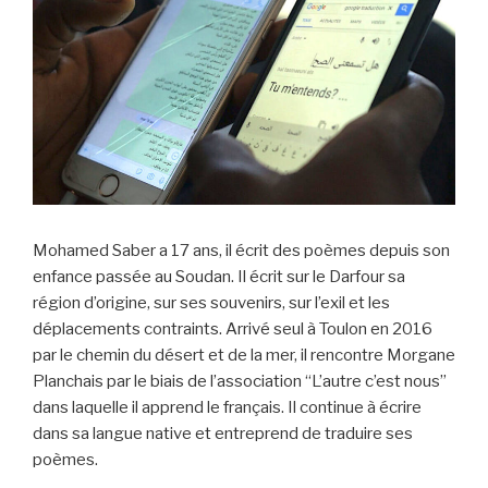
Mohamed Saber a 17 ans, il écrit des poèmes depuis son
enfance passée au Soudan. Il écrit sur le Darfour sa
région d’origine, sur ses souvenirs, sur l’exil et les
déplacements contraints. Arrivé seul à Toulon en 2016
par le chemin du désert et de la mer, il rencontre Morgane
Planchais par le biais de l’association “L’autre c’est nous”
dans laquelle il apprend le français. Il continue à écrire
dans sa langue native et entreprend de traduire ses
poèmes.