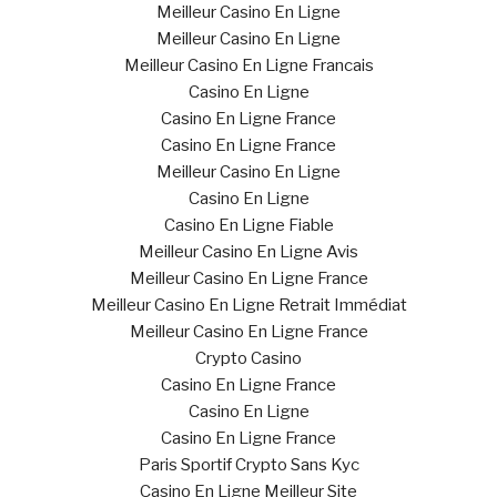
Meilleur Casino En Ligne
Meilleur Casino En Ligne
Meilleur Casino En Ligne Francais
Casino En Ligne
Casino En Ligne France
Casino En Ligne France
Meilleur Casino En Ligne
Casino En Ligne
Casino En Ligne Fiable
Meilleur Casino En Ligne Avis
Meilleur Casino En Ligne France
Meilleur Casino En Ligne Retrait Immédiat
Meilleur Casino En Ligne France
Crypto Casino
Casino En Ligne France
Casino En Ligne
Casino En Ligne France
Paris Sportif Crypto Sans Kyc
Casino En Ligne Meilleur Site