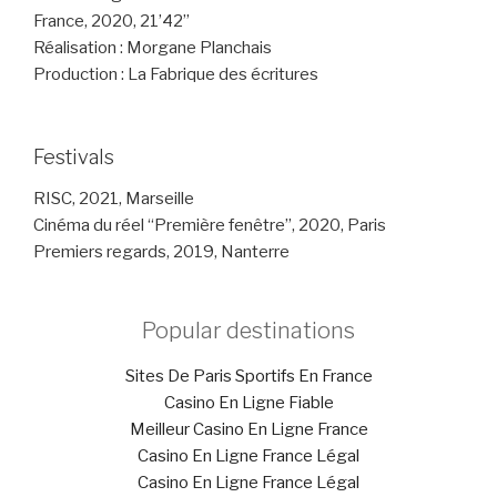
France, 2020, 21’42”
Réalisation : Morgane Planchais
Production : La Fabrique des écritures
Festivals
RISC, 2021, Marseille
Cinéma du réel “Première fenêtre”, 2020, Paris
Premiers regards, 2019, Nanterre
Popular destinations
Sites De Paris Sportifs En France
Casino En Ligne Fiable
Meilleur Casino En Ligne France
Casino En Ligne France Légal
Casino En Ligne France Légal