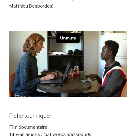
Matthieu Desbordes).
Fiche technique
Film documentaire
Titre an anglais :
Just words and sounds