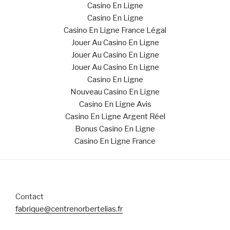
Casino En Ligne
Casino En Ligne
Casino En Ligne France Légal
Jouer Au Casino En Ligne
Jouer Au Casino En Ligne
Jouer Au Casino En Ligne
Casino En Ligne
Nouveau Casino En Ligne
Casino En Ligne Avis
Casino En Ligne Argent Réel
Bonus Casino En Ligne
Casino En Ligne France
Contact
fabrique@centrenorbertelias.fr