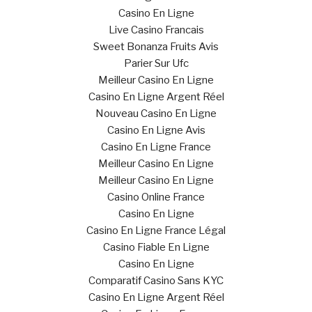
Casino En Ligne
Live Casino Francais
Sweet Bonanza Fruits Avis
Parier Sur Ufc
Meilleur Casino En Ligne
Casino En Ligne Argent Réel
Nouveau Casino En Ligne
Casino En Ligne Avis
Casino En Ligne France
Meilleur Casino En Ligne
Meilleur Casino En Ligne
Casino Online France
Casino En Ligne
Casino En Ligne France Légal
Casino Fiable En Ligne
Casino En Ligne
Comparatif Casino Sans KYC
Casino En Ligne Argent Réel