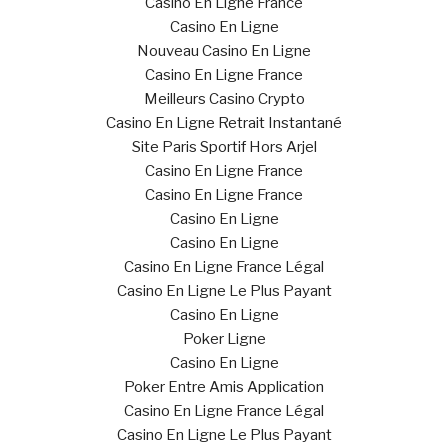
Casino En Ligne France
Casino En Ligne
Nouveau Casino En Ligne
Casino En Ligne France
Meilleurs Casino Crypto
Casino En Ligne Retrait Instantané
Site Paris Sportif Hors Arjel
Casino En Ligne France
Casino En Ligne France
Casino En Ligne
Casino En Ligne
Casino En Ligne France Légal
Casino En Ligne Le Plus Payant
Casino En Ligne
Poker Ligne
Casino En Ligne
Poker Entre Amis Application
Casino En Ligne France Légal
Casino En Ligne Le Plus Payant